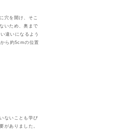
に穴を開け、そこ
ないため、奥まで
互い違いになるよう
から約5cmの位置
いないことも学び
要がありました。