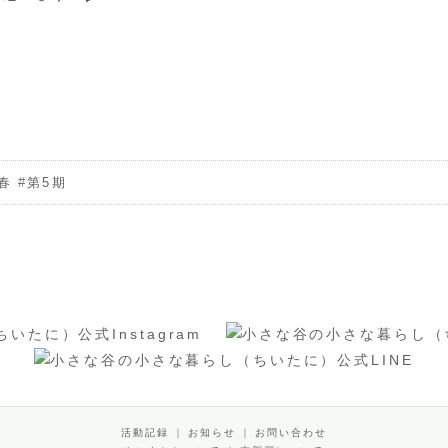
春
#
第5期
活動記録
｜
お知らせ
｜
お問い合わせ