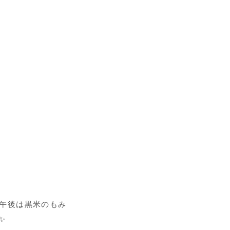
午後は黒米のもみ