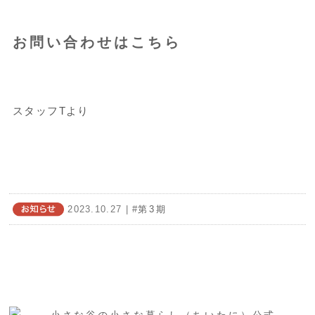
お問い合わせはこちら
スタッフTより
2023.10.27
| #
第3期