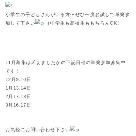
小学生の子どもさんがいる方〜ぜひ一度お試しで単発参
加して下さい
（中学生も高校生ももちろんOK）
11月募集は〆切ましたがの下記日程の単発参加募集中
です！
12月9.10日
1月13.14日
2月17.18日
3月16.17日
お気軽にお問い合わせ下さい