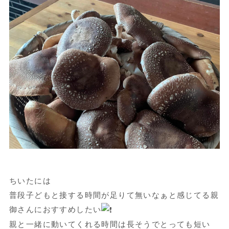
ちいたには
普段子どもと接する時間が足りて無いなぁと感じてる親
御さんにおすすめしたい
親と一緒に動いてくれる時間は長そうでとっても短い